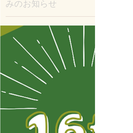
お店のこと
ゴールデンウィークお休
みのお知らせ