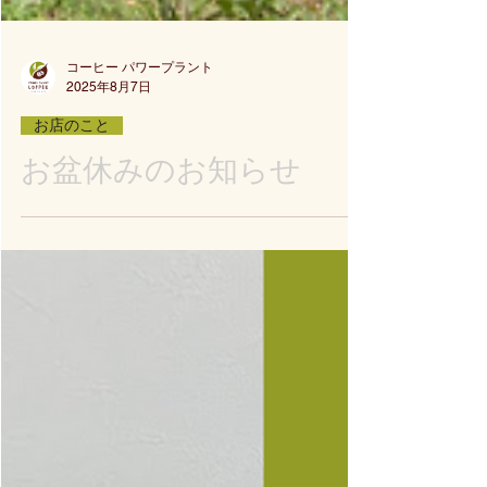
コーヒー パワープラント
2025年8月7日
お店のこと
お盆休みのお知らせ