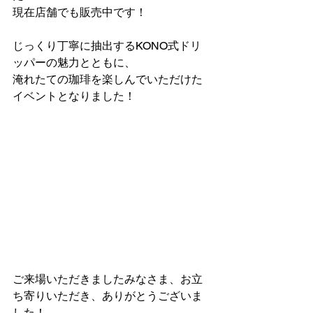
現在店舗でも販売中です！
じっくり丁寧に抽出するKONO式ドリ
ッパーの魅力とともに、
淹れたての珈琲を楽しんでいただけた
イベントとなりました！
ご来場いただきましたみなさま、お立
ち寄りいただき、ありがとうございま
した！