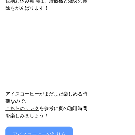
長期お休み期間は、焙煎機と煙突の掃
除をがんばります！
アイスコーヒーがまだまだ楽しめる時
期なので、
こちらのリンク
を参考に夏の珈琲時間
を楽しみましょう！
アイスコーヒーの作り方