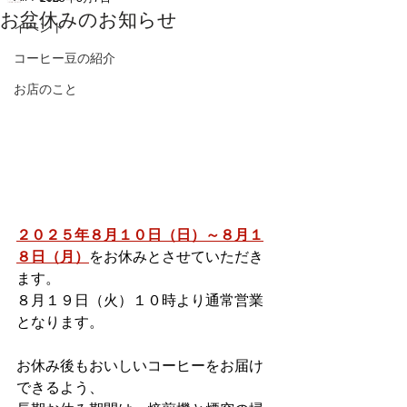
お盆休みのお知らせ
イベント
コーヒー豆の紹介
お店のこと
２０２５年８月１０日（日）～８月１
８日（月）
をお休みとさせていただき
ます。
８月１９日（火）１０時より通常営業
となります。
お休み後もおいしいコーヒーをお届け
できるよう、